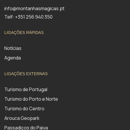
info@montanhasmagicas.pt
Telf: +351 256 940 350
LIGAÇÕES RÁPIDAS
Notícias
Agenda
LIGAÇÕES EXTERNAS
Turismo de Portugal
Turismo do Porto e Norte
Turismo do Centro
Arouca Geopark
Passadiços do Paiva