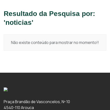
Resultado da Pesquisa por:
'noticias'
Não existe conteúdo para mostrar no momento!!
Praça Brandão de Vasconcelos, Nº 10
4540-110 Arouca