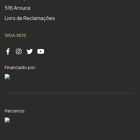
516 Arouca
Livro de Reclamações
SIGA-NOS
Financiado por:
Parceiros: