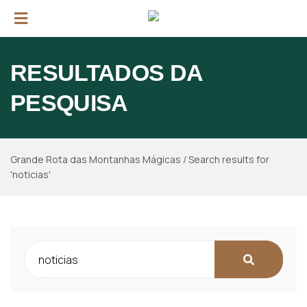
RESULTADOS DA
PESQUISA
Grande Rota das Montanhas Mágicas
/
Search results for
'noticias'