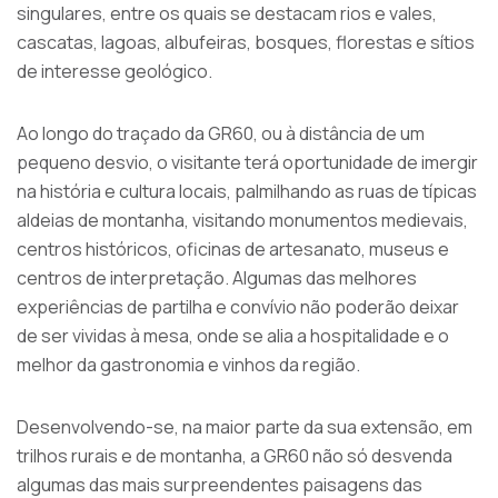
singulares, entre os quais se destacam rios e vales,
cascatas, lagoas, albufeiras, bosques, florestas e sítios
de interesse geológico.
Ao longo do traçado da GR60, ou à distância de um
pequeno desvio, o visitante terá oportunidade de imergir
na história e cultura locais, palmilhando as ruas de típicas
aldeias de montanha, visitando monumentos medievais,
centros históricos, oficinas de artesanato, museus e
centros de interpretação. Algumas das melhores
experiências de partilha e convívio não poderão deixar
de ser vividas à mesa, onde se alia a hospitalidade e o
melhor da gastronomia e vinhos da região.
Desenvolvendo-se, na maior parte da sua extensão, em
trilhos rurais e de montanha, a GR60 não só desvenda
algumas das mais surpreendentes paisagens das