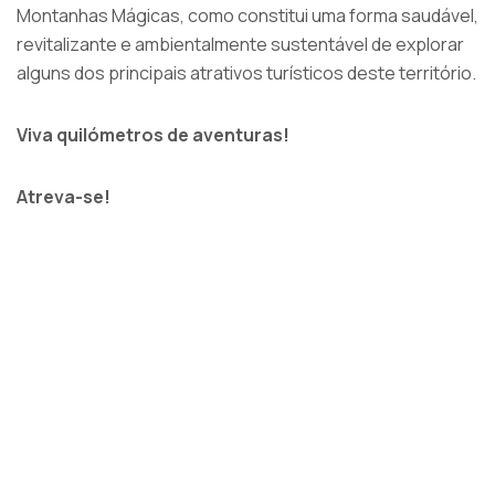
Montanhas Mágicas, como constitui uma forma saudável,
revitalizante e ambientalmente sustentável de explorar
alguns dos principais atrativos turísticos deste território.
Viva quilómetros de aventuras!
Atreva-se!