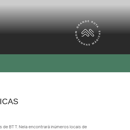
ICAS
 de BTT. Nela encontrará inúmeros locais de