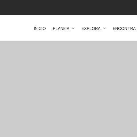
ÍNICIO
PLANEIA
EXPLORA
ENCONTRA