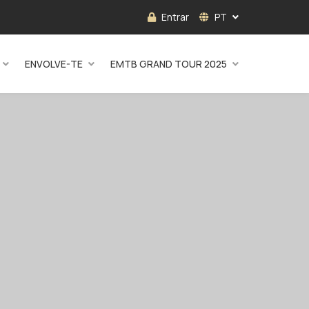
Entrar
PT
ENVOLVE-TE
EMTB GRAND TOUR 2025