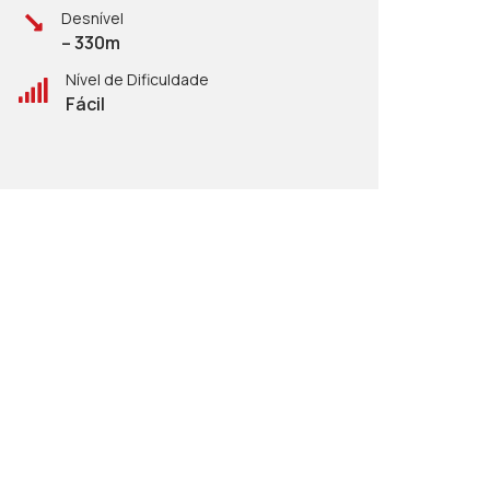
Desnível
– 330m
Nível de Dificuldade
Fácil