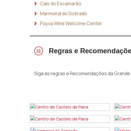
Cais do Escamarão
Marmoiral do Sobrado
Payva Wine Welcome Center
Regras e Recomendaçõ
Siga as regras e Recomendações da Grande