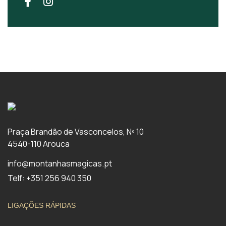
Praça Brandão de Vasconcelos, Nº 10
4540-110 Arouca
info@montanhasmagicas.pt
Telf: +351 256 940 350
LIGAÇÕES RÁPIDAS