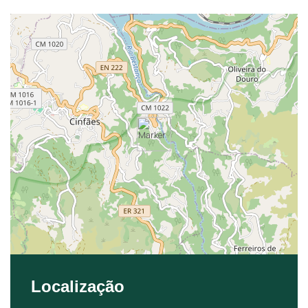
Localização