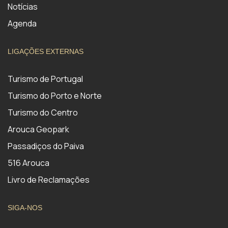
Notícias
Agenda
LIGAÇÕES EXTERNAS
Turismo de Portugal
Turismo do Porto e Norte
Turismo do Centro
Arouca Geopark
Passadiços do Paiva
516 Arouca
Livro de Reclamações
SIGA-NOS