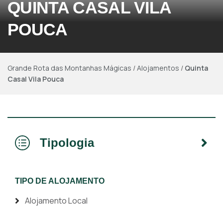
QUINTA CASAL VILA
POUCA
Grande Rota das Montanhas Mágicas
/
Alojamentos
/
Quinta
Casal Vila Pouca
Tipologia
TIPO DE ALOJAMENTO
Alojamento Local