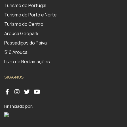
Turismo de Portugal
Turismo do Porto e Norte
Turismo do Centro
Arouca Geopark
Passadiços do Paiva
516 Arouca
Livro de Reclamações
SIGA-NOS
Financiado por: