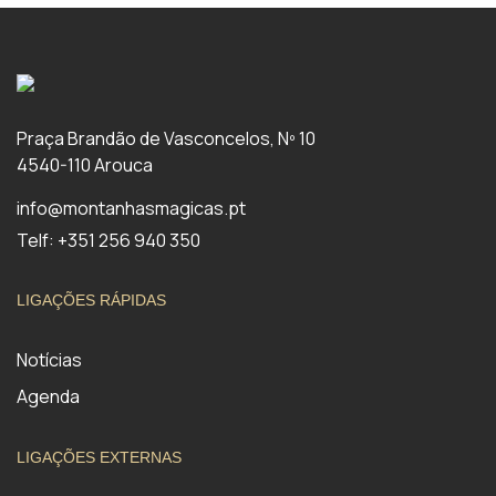
Praça Brandão de Vasconcelos, Nº 10
4540-110 Arouca
info@montanhasmagicas.pt
Telf: +351 256 940 350
LIGAÇÕES RÁPIDAS
Notícias
Agenda
LIGAÇÕES EXTERNAS