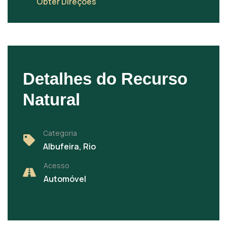
Obter Direções
Detalhes do Recurso
Natural
Categoria
Albufeira, Rio
Acesso
Automóvel