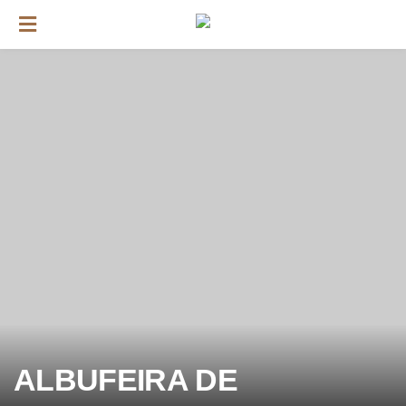
ALBUFEIRA DE