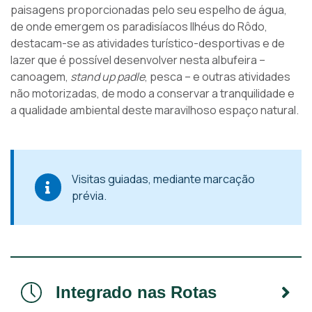
paisagens proporcionadas pelo seu espelho de água,
de onde emergem os paradisíacos Ilhéus do Rôdo,
destacam-se as atividades turístico-desportivas e de
lazer que é possível desenvolver nesta albufeira –
canoagem,
stand up padle
, pesca – e outras atividades
não motorizadas, de modo a conservar a tranquilidade e
a qualidade ambiental deste maravilhoso espaço natural.
Visitas guiadas, mediante marcação
prévia.
Integrado nas Rotas