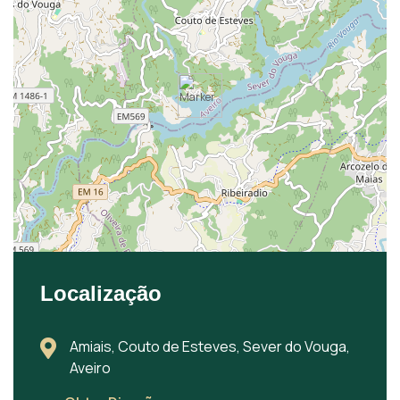
Localização
Amiais, Couto de Esteves, Sever do Vouga,
Aveiro