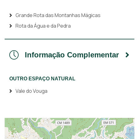
Grande Rota das Montanhas Mágicas
Rota da Água e da Pedra
Informação Complementar
OUTRO ESPAÇO NATURAL
Vale do Vouga