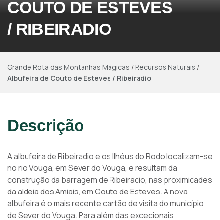
COUTO DE ESTEVES
/ RIBEIRADIO
Grande Rota das Montanhas Mágicas
/
Recursos Naturais
/
Albufeira de Couto de Esteves / Ribeiradio
Descrição
A albufeira de Ribeiradio e os Ilhéus do Rodo localizam-se
no rio Vouga, em Sever do Vouga, e resultam da
construção da barragem de Ribeiradio, nas proximidades
da aldeia dos Amiais, em Couto de Esteves. A nova
albufeira é o mais recente cartão de visita do município
de Sever do Vouga. Para além das excecionais