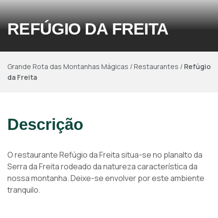
REFÚGIO DA FREITA
Grande Rota das Montanhas Mágicas
/
Restaurantes
/
Refúgio
da Freita
Descrição
O restaurante Refúgio da Freita situa-se no planalto da
Serra da Freita rodeado da natureza característica da
nossa montanha. Deixe-se envolver por este ambiente
tranquilo.