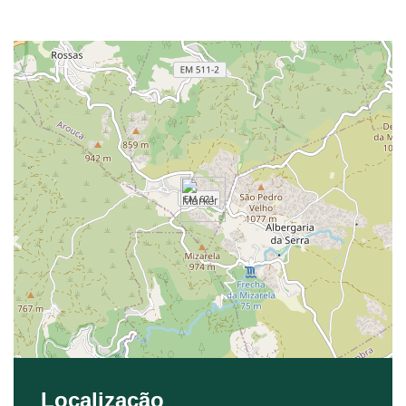
Localização