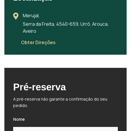
Merujal,
Serra da Freita, 4540-659, Urrô, Arouca,
Aveiro
Obter Direções
Pré-reserva
A pré-reserva não garante a confirmação do seu
pedido.
Nome