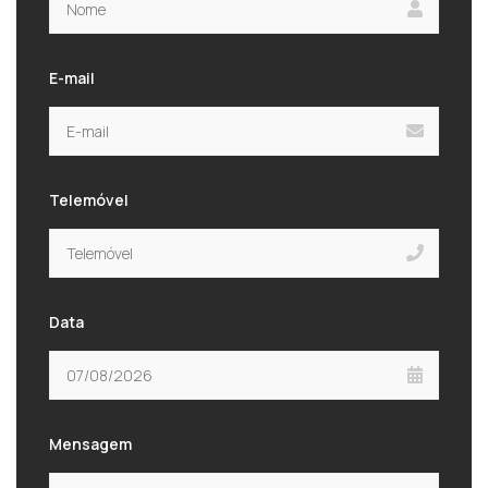
E-mail
Telemóvel
Data
Mensagem