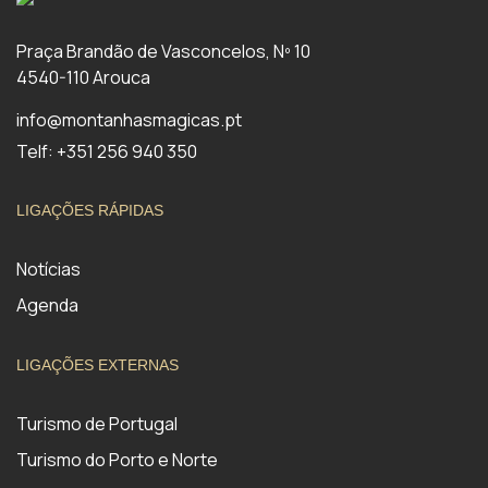
Praça Brandão de Vasconcelos, Nº 10
4540-110 Arouca
info@montanhasmagicas.pt
Telf: +351 256 940 350
LIGAÇÕES RÁPIDAS
Notícias
Agenda
LIGAÇÕES EXTERNAS
Turismo de Portugal
Turismo do Porto e Norte