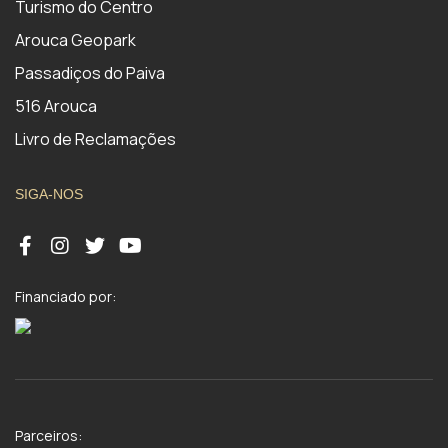
Turismo do Centro
Arouca Geopark
Passadiços do Paiva
516 Arouca
Livro de Reclamações
SIGA-NOS
Financiado por:
Parceiros: