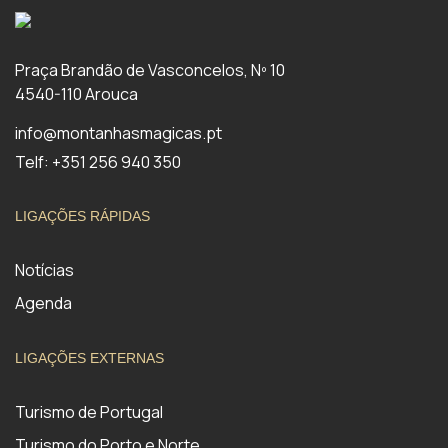
Praça Brandão de Vasconcelos, Nº 10
4540-110 Arouca
info@montanhasmagicas.pt
Telf: +351 256 940 350
LIGAÇÕES RÁPIDAS
Notícias
Agenda
LIGAÇÕES EXTERNAS
Turismo de Portugal
Turismo do Porto e Norte