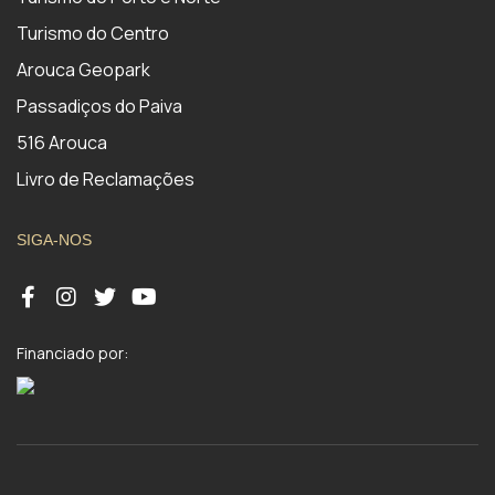
Turismo do Centro
Arouca Geopark
Passadiços do Paiva
516 Arouca
Livro de Reclamações
SIGA-NOS
Financiado por: