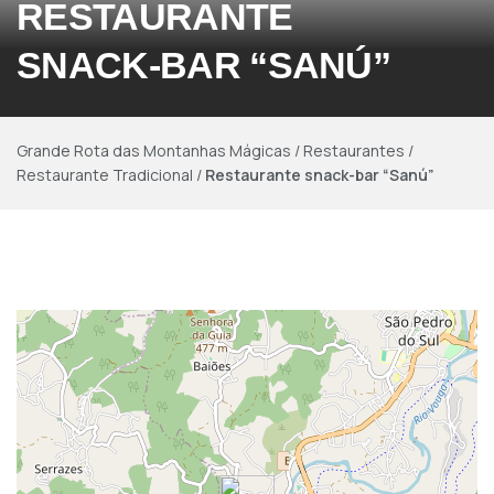
RESTAURANTE
SNACK-BAR “SANÚ”
Grande Rota das Montanhas Mágicas
/
Restaurantes
/
Restaurante Tradicional
/
Restaurante snack-bar “Sanú”