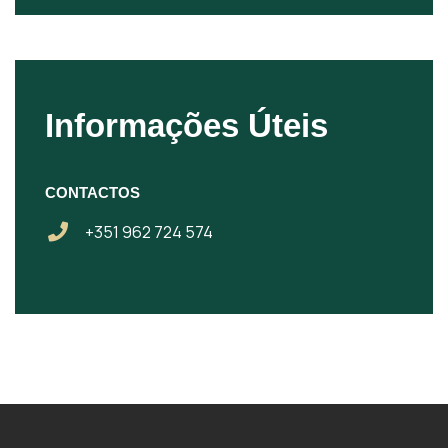
Informações Úteis
CONTACTOS
+351 962 724 574