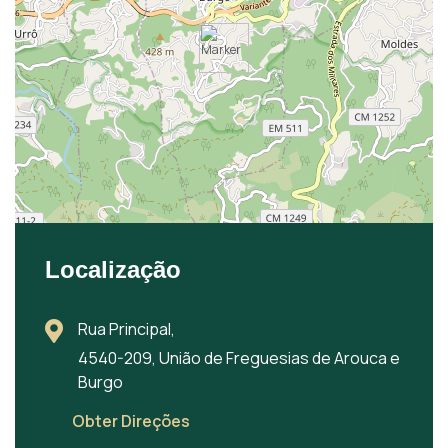
Localização
Rua Principal,
4540-209, União de Freguesias de Arouca e
Burgo
Obter Direções