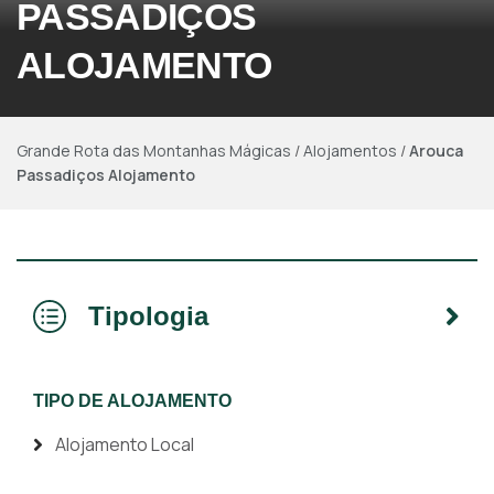
PASSADIÇOS
ALOJAMENTO
Grande Rota das Montanhas Mágicas
/
Alojamentos
/
Arouca
Passadiços Alojamento
Tipologia
TIPO DE ALOJAMENTO
Alojamento Local