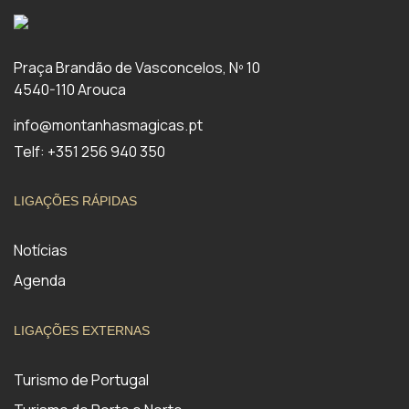
Praça Brandão de Vasconcelos, Nº 10
4540-110 Arouca
info@montanhasmagicas.pt
Telf: +351 256 940 350
LIGAÇÕES RÁPIDAS
Notícias
Agenda
LIGAÇÕES EXTERNAS
Turismo de Portugal