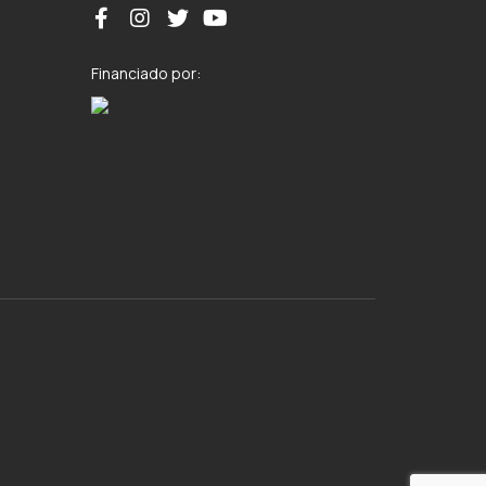
Financiado por: