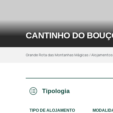
CANTINHO DO BOUÇ
Grande Rota das Montanhas Mágicas
/
Alojamentos
Tipologia
TIPO DE ALOJAMENTO
MODALID