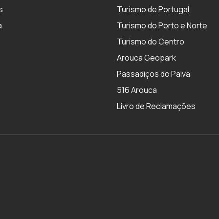
s
Turismo de Portugal
a
Turismo do Porto e Norte
Turismo do Centro
Arouca Geopark
Passadiços do Paiva
516 Arouca
Livro de Reclamações