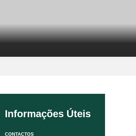
Informações Úteis
CONTACTOS