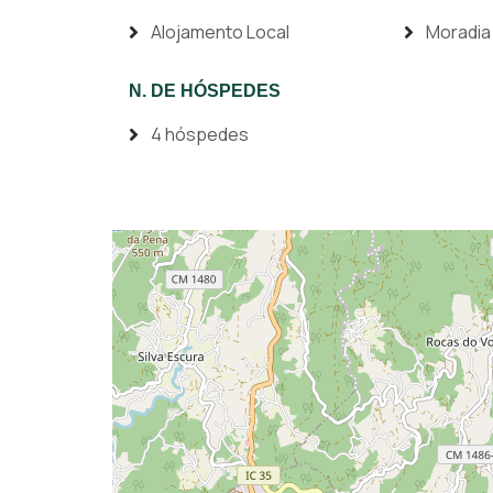
Alojamento Local
Moradia
N. DE HÓSPEDES
4 hóspedes