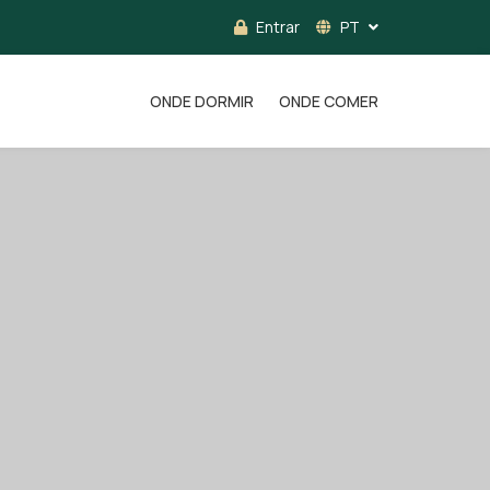
Entrar
PT
ONDE DORMIR
ONDE COMER