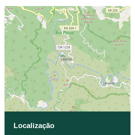
Localização