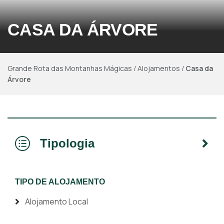
CASA DA ÁRVORE
Grande Rota das Montanhas Mágicas
/
Alojamentos
/
Casa da
Árvore
Tipologia
TIPO DE ALOJAMENTO
Alojamento Local