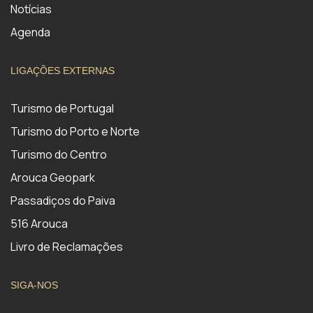
Notícias
Agenda
LIGAÇÕES EXTERNAS
Turismo de Portugal
Turismo do Porto e Norte
Turismo do Centro
Arouca Geopark
Passadiços do Paiva
516 Arouca
Livro de Reclamações
SIGA-NOS