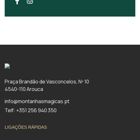
Praça Brandão de Vasconcelos, Nº 10
4540-110 Arouca
info@montanhasmagicas.pt
Telf: +351 256 940 350
LIGAÇÕES RÁPIDAS