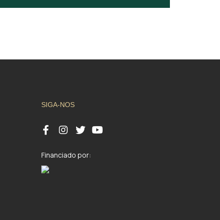
SIGA-NOS
Financiado por: