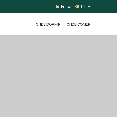
Entrar
PT
ONDE DORMIR
ONDE COMER