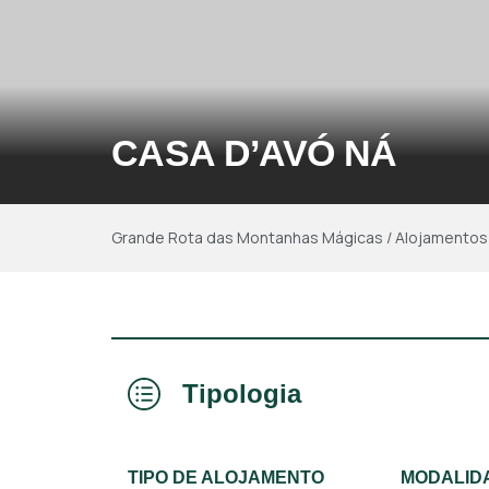
CASA D’AVÓ NÁ
Grande Rota das Montanhas Mágicas
/
Alojamentos
Tipologia
TIPO DE ALOJAMENTO
MODALID