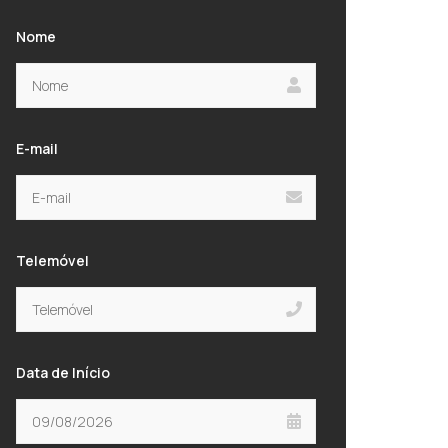
Nome
E-mail
Telemóvel
Data de Início