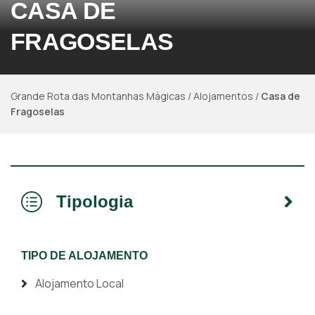
CASA DE
FRAGOSELAS
Grande Rota das Montanhas Mágicas
/
Alojamentos
/
Casa de
Fragoselas
Tipologia
TIPO DE ALOJAMENTO
Alojamento Local