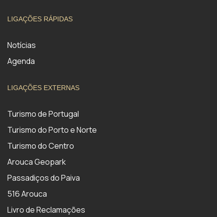
LIGAÇÕES RÁPIDAS
Notícias
Agenda
LIGAÇÕES EXTERNAS
Turismo de Portugal
Turismo do Porto e Norte
Turismo do Centro
Arouca Geopark
Passadiços do Paiva
516 Arouca
Livro de Reclamações