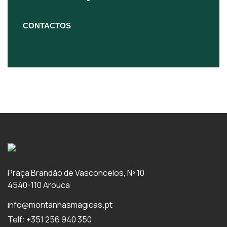
CONTACTOS
Praça Brandão de Vasconcelos, Nº 10
4540-110 Arouca
info@montanhasmagicas.pt
Telf: +351 256 940 350