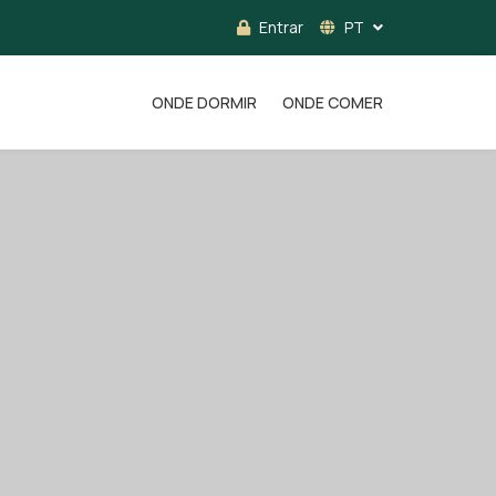
Entrar
PT
ONDE DORMIR
ONDE COMER