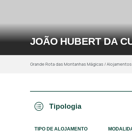
JOÃO HUBERT DA C
Grande Rota das Montanhas Mágicas
/
Alojamentos
Tipologia
TIPO DE ALOJAMENTO
MODALID