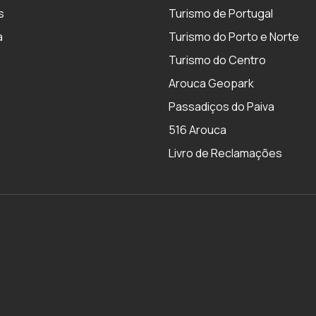
s
Turismo de Portugal
a
Turismo do Porto e Norte
Turismo do Centro
Arouca Geopark
Passadiços do Paiva
516 Arouca
Livro de Reclamações