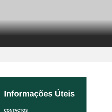
Informações Úteis
CONTACTOS