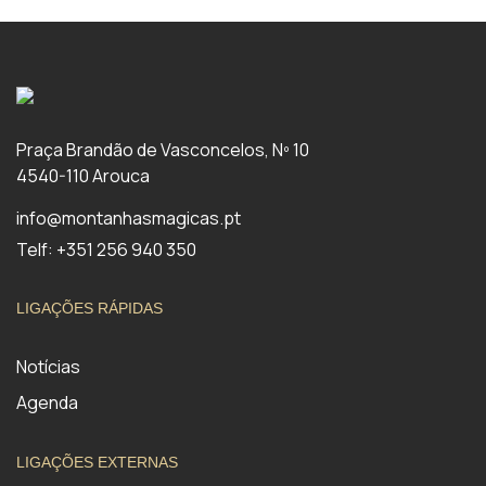
Praça Brandão de Vasconcelos, Nº 10
4540-110 Arouca
info@montanhasmagicas.pt
Telf: +351 256 940 350
LIGAÇÕES RÁPIDAS
Notícias
Agenda
LIGAÇÕES EXTERNAS