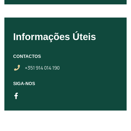
Informações Úteis
CONTACTOS
+351 914 014 190
SIGA-NOS