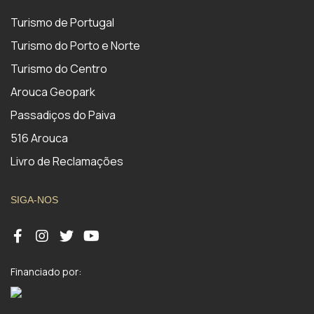
Turismo de Portugal
Turismo do Porto e Norte
Turismo do Centro
Arouca Geopark
Passadiços do Paiva
516 Arouca
Livro de Reclamações
SIGA-NOS
Financiado por: