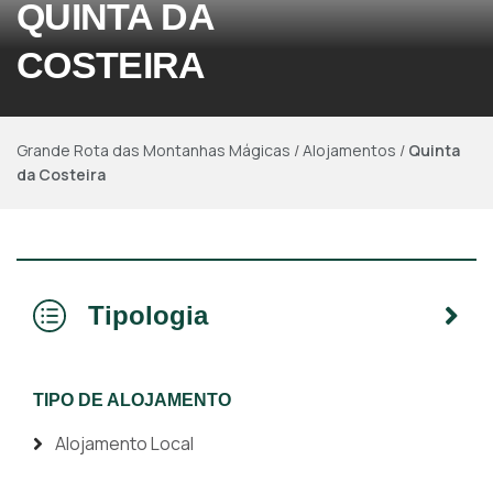
QUINTA DA
COSTEIRA
Grande Rota das Montanhas Mágicas
/
Alojamentos
/
Quinta
da Costeira
Tipologia
TIPO DE ALOJAMENTO
Alojamento Local