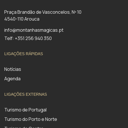
Praça Brandão de Vasconcelos, Nº 10
4540-110 Arouca
info@montanhasmagicas.pt
Telf: +351 256 940 350
LIGAÇÕES RÁPIDAS
Notícias
Agenda
LIGAÇÕES EXTERNAS
Turismo de Portugal
Turismo do Porto e Norte