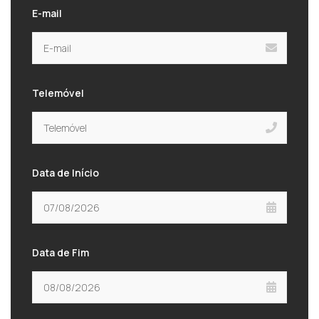
E-mail
Telemóvel
Data de Início
Data de Fim