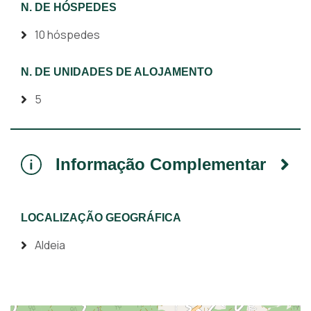
N. DE HÓSPEDES
10 hóspedes
N. DE UNIDADES DE ALOJAMENTO
5
Informação Complementar
LOCALIZAÇÃO GEOGRÁFICA
Aldeia