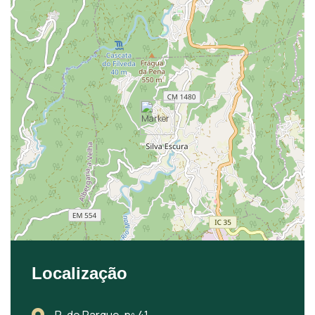
Localização