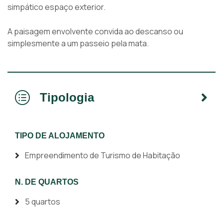
simpático espaço exterior.
A paisagem envolvente convida ao descanso ou
simplesmente a um passeio pela mata.
Tipologia
TIPO DE ALOJAMENTO
Empreendimento de Turismo de Habitação
N. DE QUARTOS
5 quartos