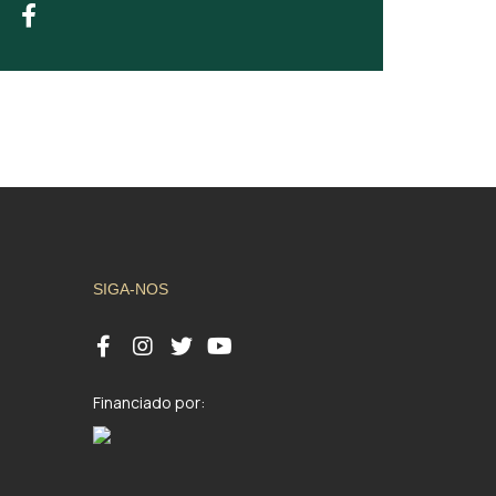
SIGA-NOS
Financiado por: