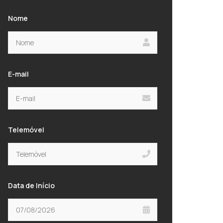
Nome
E-mail
Telemóvel
Data de Início