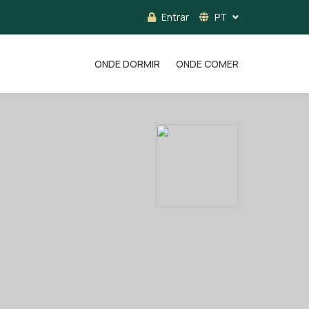
Entrar
PT
ONDE DORMIR
ONDE COMER