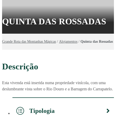
QUINTA DAS ROSSADAS
Grande Rota das Montanhas Mágicas
/
Alojamentos
/
Quinta das Rossadas
Descrição
Esta vivenda está inserida numa propriedade vinícola, com uma
deslumbrante vista sobre o Rio Douro e a Barragem do Carrapatelo.
Tipologia