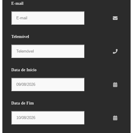
E-mail
Telemóvel
Data de Início
Data de Fim