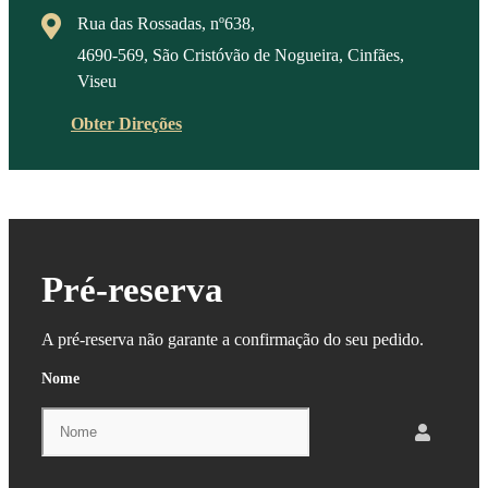
Rua das Rossadas, nº638,
4690-569, São Cristóvão de Nogueira, Cinfães,
Viseu
Obter Direções
Pré-reserva
A pré-reserva não garante a confirmação do seu pedido.
Nome