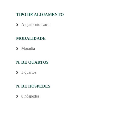
TIPO DE ALOJAMENTO
Alojamento Local
MODALIDADE
Moradia
N. DE QUARTOS
3 quartos
N. DE HÓSPEDES
8 hóspedes