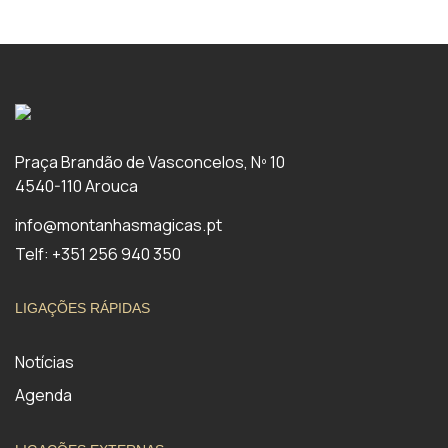
Praça Brandão de Vasconcelos, Nº 10
4540-110 Arouca
info@montanhasmagicas.pt
Telf: +351 256 940 350
LIGAÇÕES RÁPIDAS
Notícias
Agenda