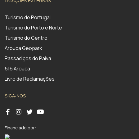
LIGAÇÕES EXTERNAS
Turismo de Portugal
Turismo do Porto e Norte
Turismo do Centro
Arouca Geopark
Passadiços do Paiva
516 Arouca
Livro de Reclamações
SIGA-NOS
Financiado por: