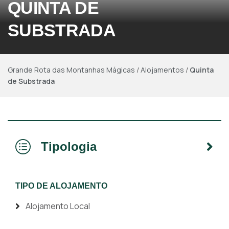
QUINTA DE
SUBSTRADA
Grande Rota das Montanhas Mágicas
/
Alojamentos
/
Quinta
de Substrada
Tipologia
TIPO DE ALOJAMENTO
Alojamento Local