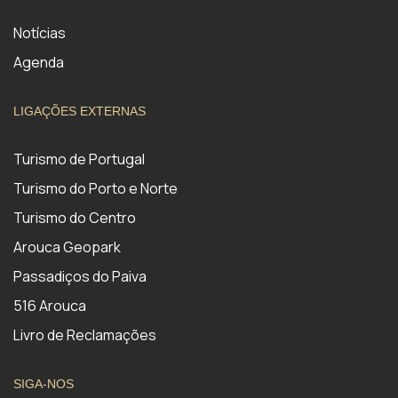
Notícias
Agenda
LIGAÇÕES EXTERNAS
Turismo de Portugal
Turismo do Porto e Norte
Turismo do Centro
Arouca Geopark
Passadiços do Paiva
516 Arouca
Livro de Reclamações
SIGA-NOS