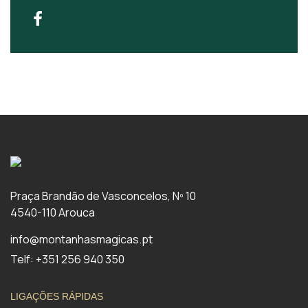
Praça Brandão de Vasconcelos, Nº 10
4540-110 Arouca
info@montanhasmagicas.pt
Telf: +351 256 940 350
LIGAÇÕES RÁPIDAS