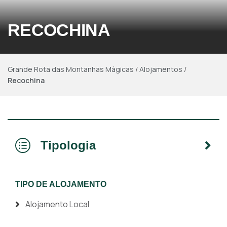
RECOCHINA
Grande Rota das Montanhas Mágicas
/
Alojamentos
/
Recochina
Tipologia
TIPO DE ALOJAMENTO
Alojamento Local