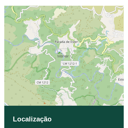
Localização