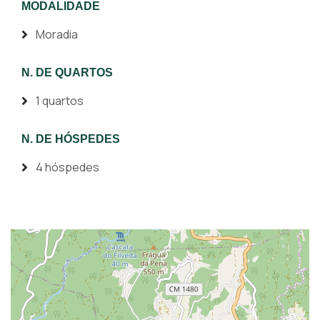
MODALIDADE
Moradia
N. DE QUARTOS
1 quartos
N. DE HÓSPEDES
4 hóspedes