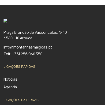
Praça Brandão de Vasconcelos, Nº 10
4540-110 Arouca
info@montanhasmagicas.pt
Telf: +351 256 940 350
LIGAÇÕES RÁPIDAS
Notícias
Agenda
LIGAÇÕES EXTERNAS