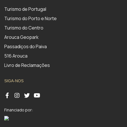
Turismo de Portugal
Turismo do Porto e Norte
Turismo do Centro
Arouca Geopark
Passadiços do Paiva
516 Arouca
Livro de Reclamações
SIGA-NOS
Financiado por: