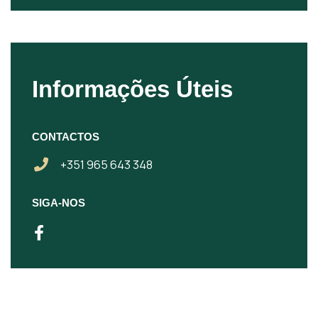
Informações Úteis
CONTACTOS
+351 965 643 348
SIGA-NOS