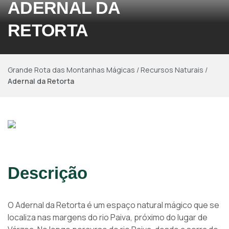
ADERNAL DA
RETORTA
Grande Rota das Montanhas Mágicas
/
Recursos Naturais
/
Adernal da Retorta
Descrição
O Adernal da Retorta é um espaço natural mágico que se
localiza nas margens do rio Paiva, próximo do lugar de