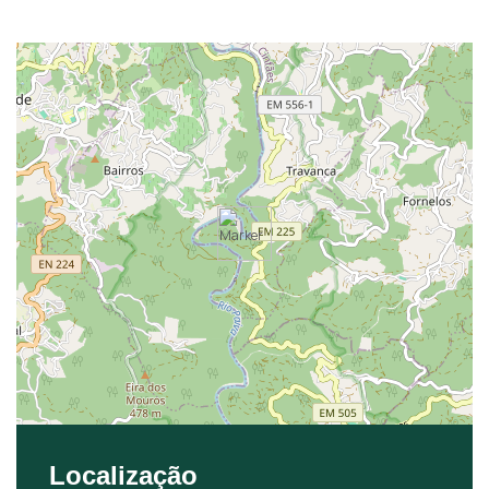
Localização