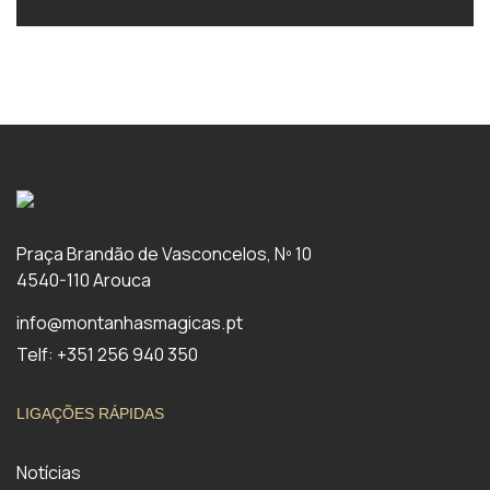
Praça Brandão de Vasconcelos, Nº 10
4540-110 Arouca
info@montanhasmagicas.pt
Telf: +351 256 940 350
LIGAÇÕES RÁPIDAS
Notícias