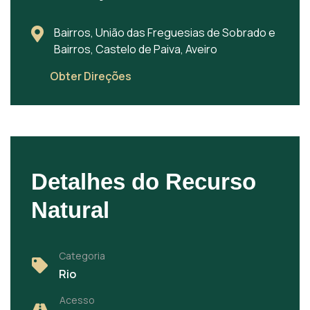
Bairros, União das Freguesias de Sobrado e
Bairros, Castelo de Paiva, Aveiro
Obter Direções
Detalhes do Recurso
Natural
Categoria
Rio
Acesso