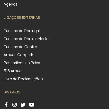
Agenda
LIGAÇÕES EXTERNAS
Turismo de Portugal
Turismo do Porto e Norte
Turismo do Centro
Arouca Geopark
Passadiços do Paiva
516 Arouca
Livro de Reclamações
SIGA-NOS