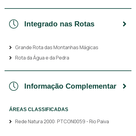
Integrado nas Rotas
Grande Rota das Montanhas Mágicas
Rota da Água e da Pedra
Informação Complementar
ÁREAS CLASSIFICADAS
Rede Natura 2000: PTCON0059 - Rio Paiva