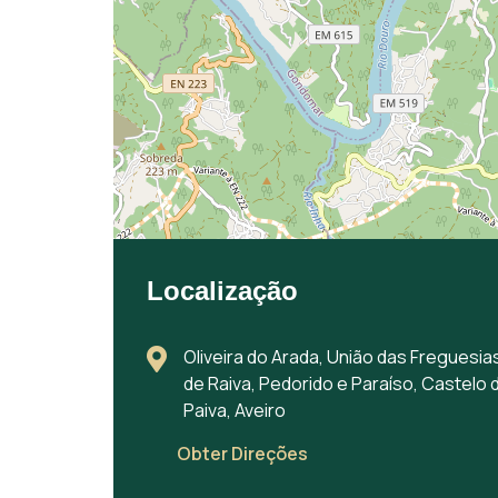
Localização
Oliveira do Arada, União das Freguesia
de Raiva, Pedorido e Paraíso, Castelo 
Paiva, Aveiro
Obter Direções