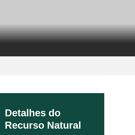
Detalhes do
Recurso Natural