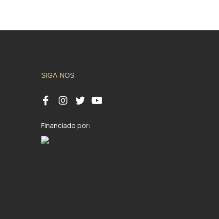
SIGA-NOS
Financiado por: