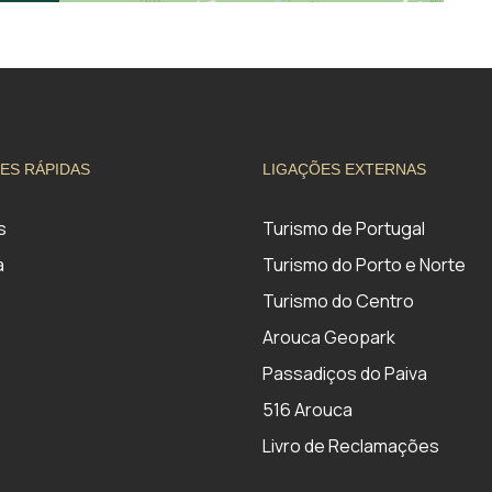
ES RÁPIDAS
LIGAÇÕES EXTERNAS
s
Turismo de Portugal
a
Turismo do Porto e Norte
Turismo do Centro
Arouca Geopark
Passadiços do Paiva
516 Arouca
Livro de Reclamações