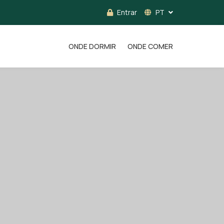
Entrar
PT
ONDE DORMIR
ONDE COMER