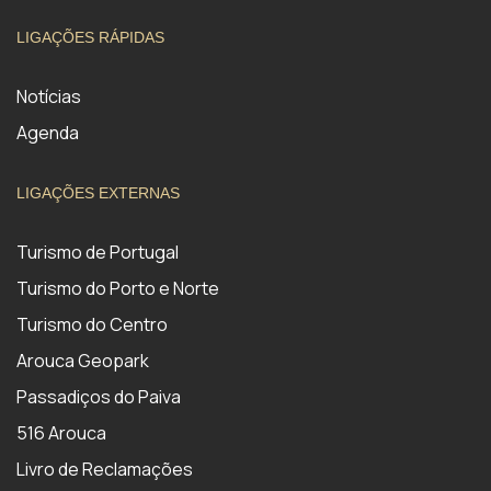
LIGAÇÕES RÁPIDAS
Notícias
Agenda
LIGAÇÕES EXTERNAS
Turismo de Portugal
Turismo do Porto e Norte
Turismo do Centro
Arouca Geopark
Passadiços do Paiva
516 Arouca
Livro de Reclamações