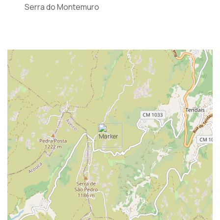
Serra do Montemuro