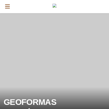
GEOFORMAS