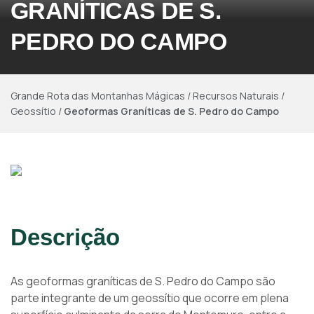
GRANÍTICAS DE S.
PEDRO DO CAMPO
Grande Rota das Montanhas Mágicas
/
Recursos Naturais
/
Geossítio
/
Geoformas Graníticas de S. Pedro do Campo
Descrição
As geoformas graníticas de S. Pedro do Campo são
parte integrante de um geossítio que ocorre em plena