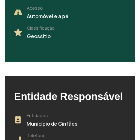
Acesso
Automóvel e a pé
Classificação
Geossítio
Entidade Responsável
Entidades
Município de Cinfães
Telefone