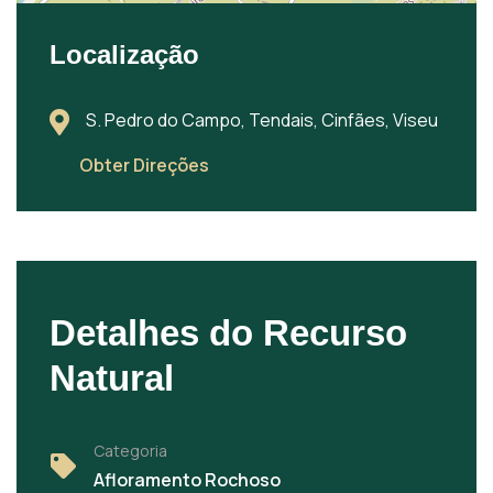
Localização
S. Pedro do Campo, Tendais, Cinfães, Viseu
Obter Direções
Detalhes do Recurso
Natural
Categoria
Afloramento Rochoso