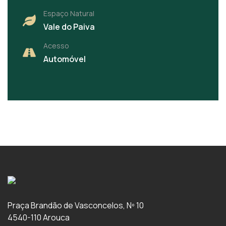
Espaço Natural
Vale do Paiva
Acesso
Automóvel
Praça Brandão de Vasconcelos, Nº 10
4540-110 Arouca