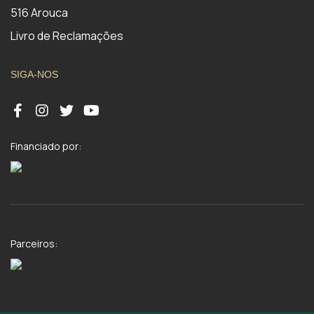
516 Arouca
Livro de Reclamações
SIGA-NOS
Financiado por:
Parceiros: