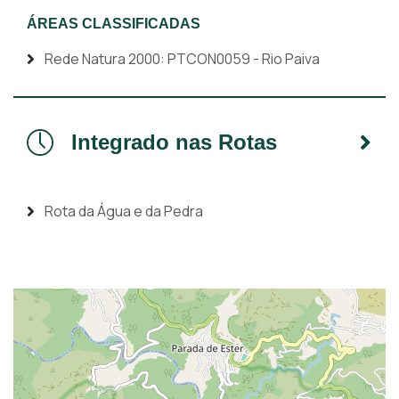
ÁREAS CLASSIFICADAS
Rede Natura 2000: PTCON0059 - Rio Paiva
Integrado nas Rotas
Rota da Água e da Pedra