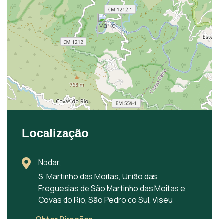
Localização
Nodar,
S. Martinho das Moitas, União das
Freguesias de São Martinho das Moitas e
Covas do Rio, São Pedro do Sul, Viseu