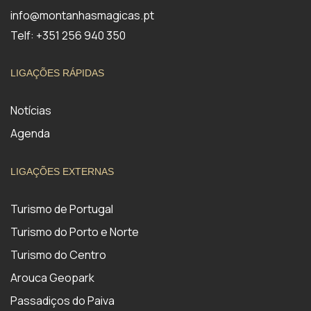
info@montanhasmagicas.pt
Telf: +351 256 940 350
LIGAÇÕES RÁPIDAS
Notícias
Agenda
LIGAÇÕES EXTERNAS
Turismo de Portugal
Turismo do Porto e Norte
Turismo do Centro
Arouca Geopark
Passadiços do Paiva