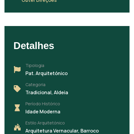
Obter Direções
Detalhes
Tipologia
Pat. Arquitetónico
Categoria
Tradicional, Aldeia
Período Histórico
Idade Moderna
Estilo Arquitetónico
Arquitetura Vernacular, Barroco