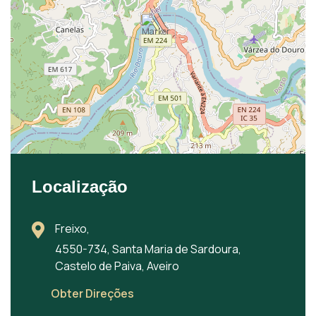
Localização
Freixo,
4550-734, Santa Maria de Sardoura,
Castelo de Paiva, Aveiro
Obter Direções