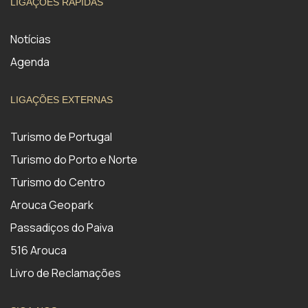
LIGAÇÕES RÁPIDAS
Notícias
Agenda
LIGAÇÕES EXTERNAS
Turismo de Portugal
Turismo do Porto e Norte
Turismo do Centro
Arouca Geopark
Passadiços do Paiva
516 Arouca
Livro de Reclamações