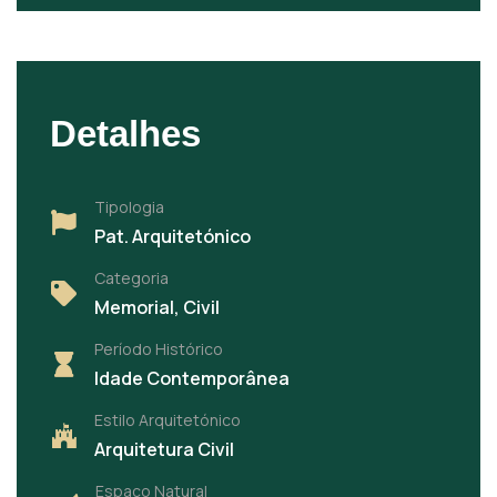
Detalhes
Tipologia
Pat. Arquitetónico
Categoria
Memorial, Civil
Período Histórico
Idade Contemporânea
Estilo Arquitetónico
Arquitetura Civil
Espaço Natural