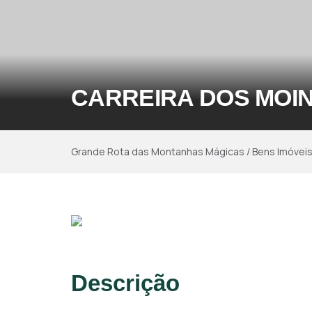
CARREIRA DOS MOI
Grande Rota das Montanhas Mágicas
/
Bens Imóvei
Descrição