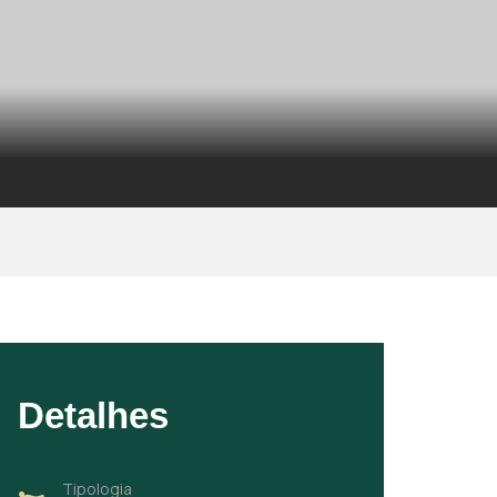
Detalhes
Tipologia