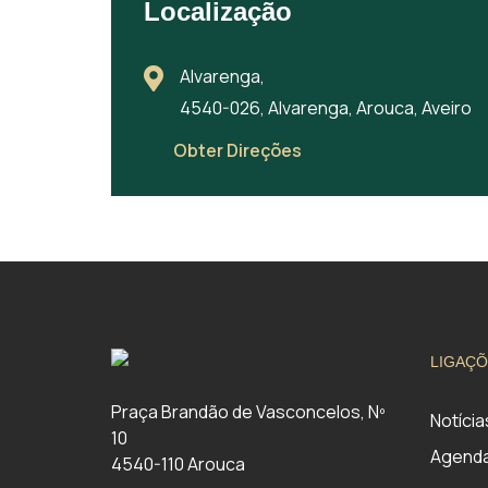
Localização
Alvarenga,
4540-026, Alvarenga, Arouca, Aveiro
Obter Direções
LIGAÇÕ
Praça Brandão de Vasconcelos, Nº
Notícia
10
Agend
4540-110 Arouca