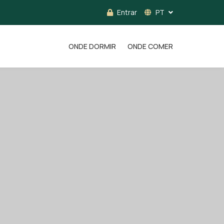
Entrar
PT
ONDE DORMIR
ONDE COMER