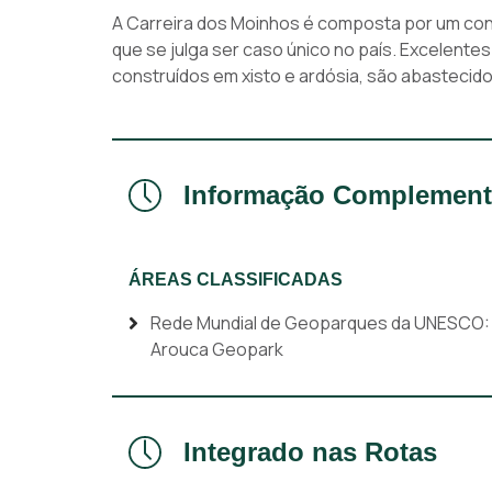
A Carreira dos Moinhos é composta por um conj
que se julga ser caso único no país. Excelentes
construídos em xisto e ardósia, são abastecido
Informação Complement
ÁREAS CLASSIFICADAS
Rede Mundial de Geoparques da UNESCO:
Arouca Geopark
Integrado nas Rotas