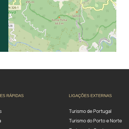
ES RÁPIDAS
LIGAÇÕES EXTERNAS
s
Turismo de Portugal
a
Turismo do Porto e Norte