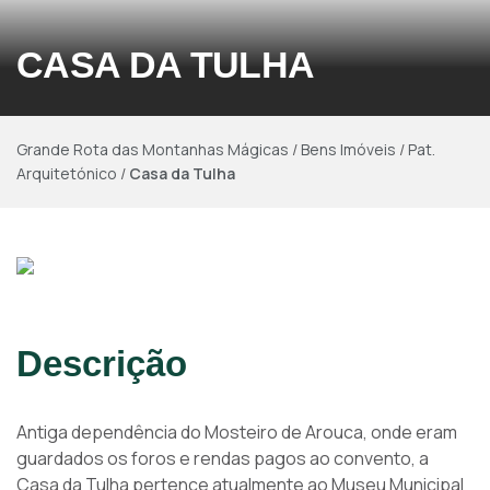
CASA DA TULHA
Grande Rota das Montanhas Mágicas
/
Bens Imóveis
/
Pat.
Arquitetónico
/
Casa da Tulha
Descrição
Antiga dependência do Mosteiro de Arouca, onde eram
guardados os foros e rendas pagos ao convento, a
Casa da Tulha pertence atualmente ao Museu Municipal