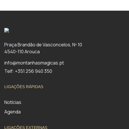
Praça Brandão de Vasconcelos, Nº 10
4540-110 Arouca
info@montanhasmagicas.pt
Telf: +351 256 940 350
LIGAÇÕES RÁPIDAS
Notícias
Agenda
LIGAÇÕES EXTERNAS