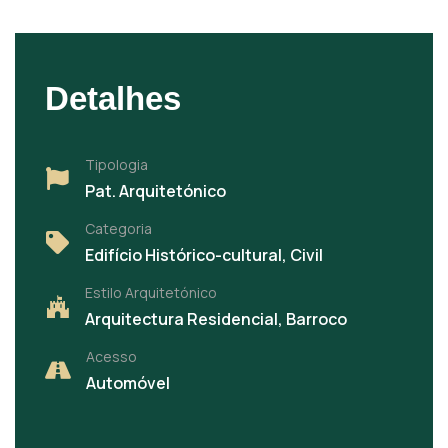
Detalhes
Tipologia
Pat. Arquitetónico
Categoria
Edifício Histórico-cultural, Civil
Estilo Arquitetónico
Arquitectura Residencial, Barroco
Acesso
Automóvel