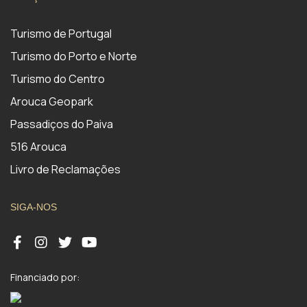
Turismo de Portugal
Turismo do Porto e Norte
Turismo do Centro
Arouca Geopark
Passadiços do Paiva
516 Arouca
Livro de Reclamações
SIGA-NOS
Financiado por: