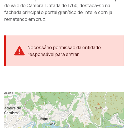
de Vale de Cambra. Datada de 1760, destaca-se na
fachada principal o portal granítico de lintel e cornija
rematando em cruz.
Necessário permissão da entidade
responsável para entrar.