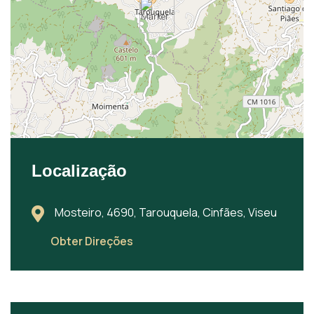
Localização
Mosteiro, 4690, Tarouquela, Cinfães, Viseu
Obter Direções