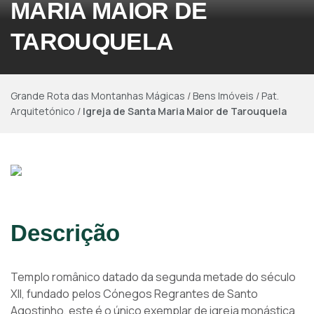
MARIA MAIOR DE
TAROUQUELA
Grande Rota das Montanhas Mágicas
/
Bens Imóveis
/
Pat.
Arquitetónico
/
Igreja de Santa Maria Maior de Tarouquela
Descrição
Templo românico datado da segunda metade do século
XII, fundado pelos Cónegos Regrantes de Santo
Agostinho, este é o único exemplar de igreja monástica