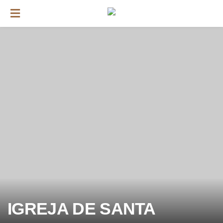
IGREJA DE SANTA