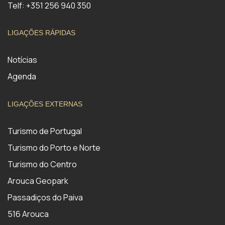
Telf: +351 256 940 350
LIGAÇÕES RÁPIDAS
Notícias
Agenda
LIGAÇÕES EXTERNAS
Turismo de Portugal
Turismo do Porto e Norte
Turismo do Centro
Arouca Geopark
Passadiços do Paiva
516 Arouca