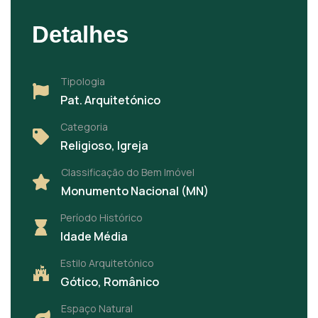
Detalhes
Tipologia
Pat. Arquitetónico
Categoria
Religioso, Igreja
Classificação do Bem Imóvel
Monumento Nacional (MN)
Período Histórico
Idade Média
Estilo Arquitetónico
Gótico, Românico
Espaço Natural