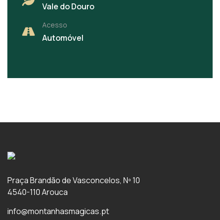
Vale do Douro
Acesso
Automóvel
Praça Brandão de Vasconcelos, Nº 10
4540-110 Arouca
info@montanhasmagicas.pt