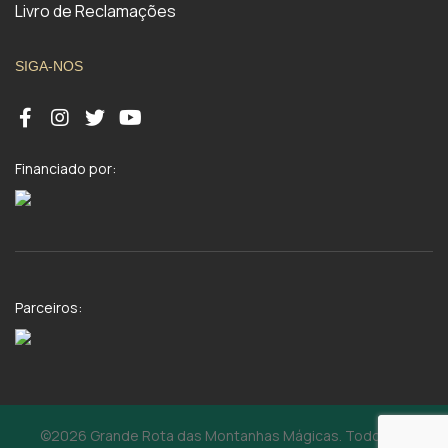
Livro de Reclamações
SIGA-NOS
Financiado por:
Parceiros:
©2026 Grande Rota das Montanhas Mágicas. Todos os