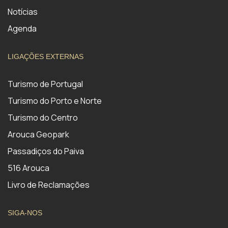
Notícias
Agenda
LIGAÇÕES EXTERNAS
Turismo de Portugal
Turismo do Porto e Norte
Turismo do Centro
Arouca Geopark
Passadiços do Paiva
516 Arouca
Livro de Reclamações
SIGA-NOS