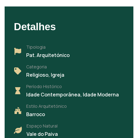
Detalhes
Tipologia
Pat. Arquitetónico
Categoria
Religioso, Igreja
Período Histórico
Idade Contemporânea, Idade Moderna
Estilo Arquitetónico
Barroco
Espaço Natural
Vale do Paiva