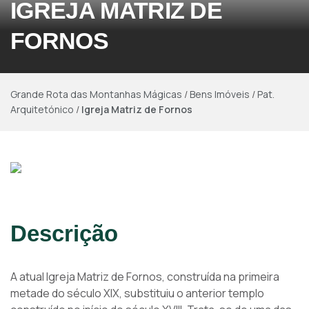
IGREJA MATRIZ DE
FORNOS
Grande Rota das Montanhas Mágicas
/
Bens Imóveis
/
Pat.
Arquitetónico
/
Igreja Matriz de Fornos
Descrição
A atual Igreja Matriz de Fornos, construída na primeira
metade do século XIX, substituiu o anterior templo