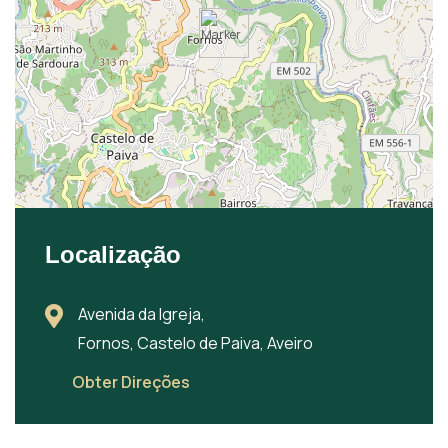
Localização
Avenida da Igreja,
Fornos, Castelo de Paiva, Aveiro
Obter Direções