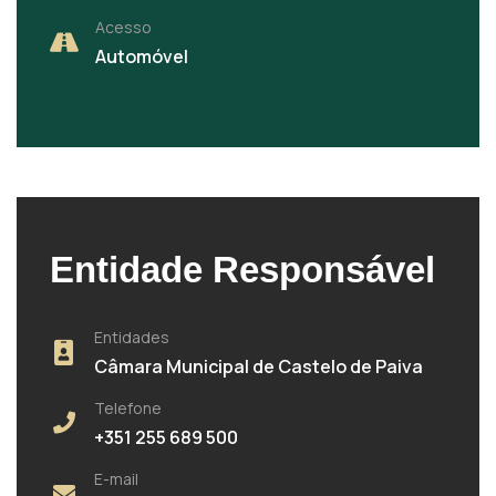
Acesso
Automóvel
Entidade Responsável
Entidades
Câmara Municipal de Castelo de Paiva
Telefone
+351 255 689 500
E-mail