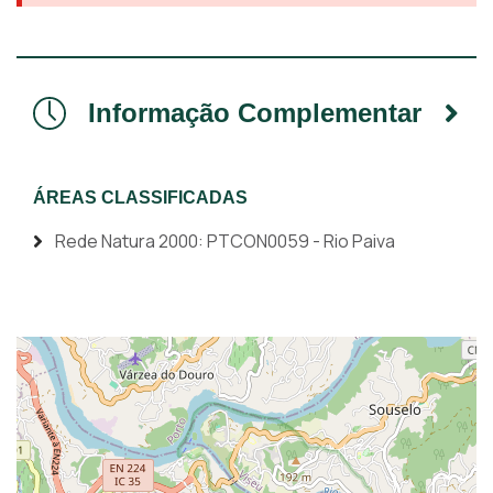
Informação Complementar
ÁREAS CLASSIFICADAS
Rede Natura 2000: PTCON0059 - Rio Paiva