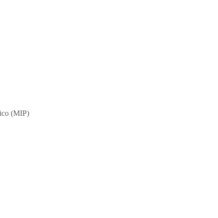
ico (MIP)