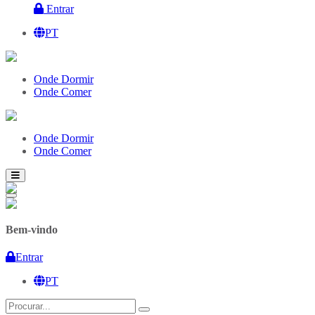
Entrar
PT
Onde Dormir
Onde Comer
Onde Dormir
Onde Comer
Bem-vindo
Entrar
PT