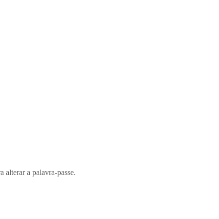
a alterar a palavra-passe.