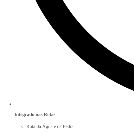
Integrado nas Rotas
Rota da Água e da Pedra