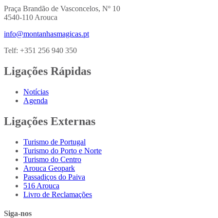
Praça Brandão de Vasconcelos, Nº 10
4540-110 Arouca
info@montanhasmagicas.pt
Telf: +351 256 940 350
Ligações Rápidas
Notícias
Agenda
Ligações Externas
Turismo de Portugal
Turismo do Porto e Norte
Turismo do Centro
Arouca Geopark
Passadiços do Paiva
516 Arouca
Livro de Reclamações
Siga-nos