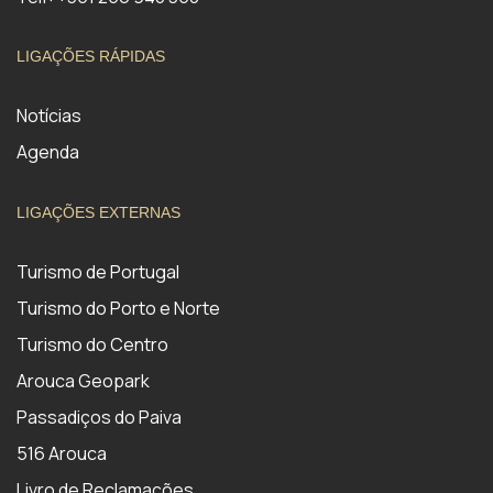
LIGAÇÕES RÁPIDAS
Notícias
Agenda
LIGAÇÕES EXTERNAS
Turismo de Portugal
Turismo do Porto e Norte
Turismo do Centro
Arouca Geopark
Passadiços do Paiva
516 Arouca
Livro de Reclamações