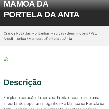
MAMOA DA
PORTELA DA ANTA
Grande Rota das Montanhas Mágicas
/
Bens Imóveis
/
Pat.
Arquitetónico
/
Mamoa da Portela da Anta
Descrição
Em pleno coração da serra da Freita encontra-se uma
importante sepultura megalítica – a Mamoa da Portela da