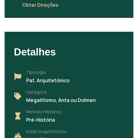
Obter Direções
Detalhes
Tipologia
Pat. Arquitetónico
Categoria
Megalitismo, Anta ou Dolmen
Período Histórico
Pré-História
Estilo Arquitetónico