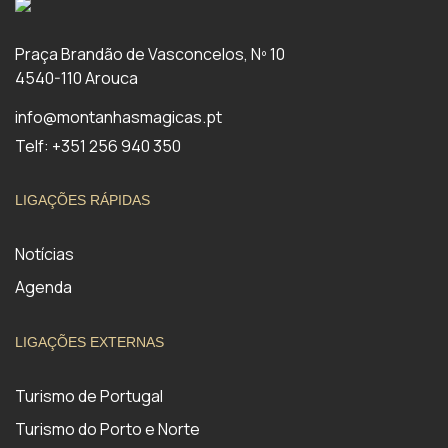
Praça Brandão de Vasconcelos, Nº 10
4540-110 Arouca
info@montanhasmagicas.pt
Telf: +351 256 940 350
LIGAÇÕES RÁPIDAS
Notícias
Agenda
LIGAÇÕES EXTERNAS
Turismo de Portugal
Turismo do Porto e Norte