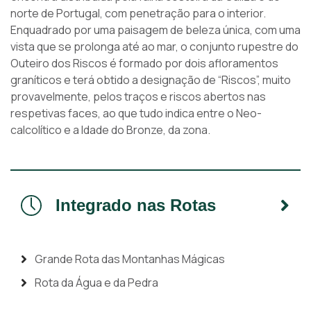
norte de Portugal, com penetração para o interior.
Enquadrado por uma paisagem de beleza única, com uma
vista que se prolonga até ao mar, o conjunto rupestre do
Outeiro dos Riscos é formado por dois afloramentos
graníticos e terá obtido a designação de “Riscos”, muito
provavelmente, pelos traços e riscos abertos nas
respetivas faces, ao que tudo indica entre o Neo-
calcolítico e a Idade do Bronze, da zona.
Integrado nas Rotas
Grande Rota das Montanhas Mágicas
Rota da Água e da Pedra