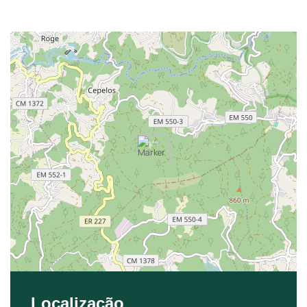
Localização