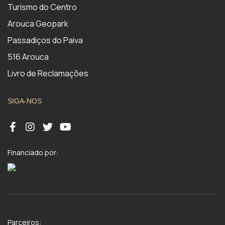
Turismo do Centro
Arouca Geopark
Passadiços do Paiva
516 Arouca
Livro de Reclamações
SIGA-NOS
Financiado por:
Parceiros: