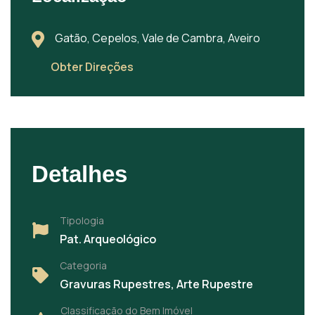
Gatão, Cepelos, Vale de Cambra, Aveiro
Obter Direções
Detalhes
Tipologia
Pat. Arqueológico
Categoria
Gravuras Rupestres, Arte Rupestre
Classificação do Bem Imóvel