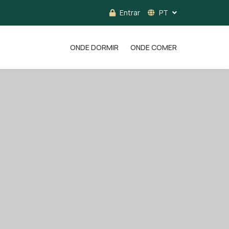
Entrar
PT
ONDE DORMIR
ONDE COMER