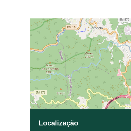
Localização