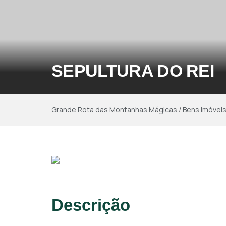
SEPULTURA DO REI
Grande Rota das Montanhas Mágicas
/
Bens Imóvei
Descrição