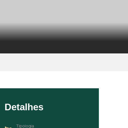
Detalhes
Tipologia