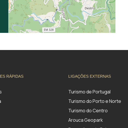
ES RÁPIDAS
LIGAÇÕES EXTERNAS
s
Turismo de Portugal
a
Turismo do Porto e Norte
Turismo do Centro
Arouca Geopark