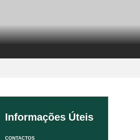
Informações Úteis
CONTACTOS