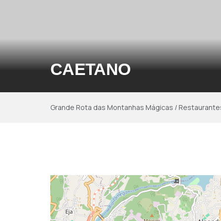
CAETANO
Grande Rota das Montanhas Mágicas
/
Restaurante