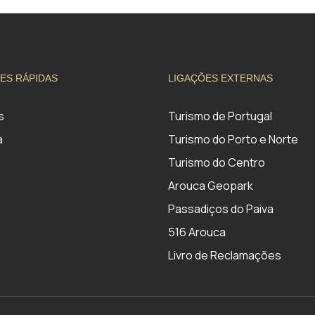
ES RÁPIDAS
LIGAÇÕES EXTERNAS
s
Turismo de Portugal
a
Turismo do Porto e Norte
Turismo do Centro
Arouca Geopark
Passadiços do Paiva
516 Arouca
Livro de Reclamações