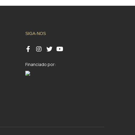
SIGA-NOS
Financiado por: