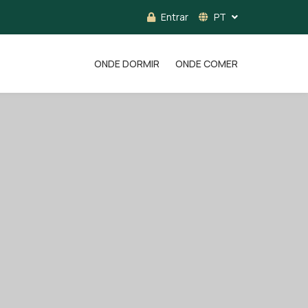
Entrar
PT
ONDE DORMIR
ONDE COMER