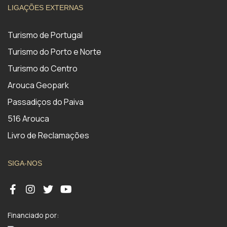
LIGAÇÕES EXTERNAS
Turismo de Portugal
Turismo do Porto e Norte
Turismo do Centro
Arouca Geopark
Passadiços do Paiva
516 Arouca
Livro de Reclamações
SIGA-NOS
Financiado por: