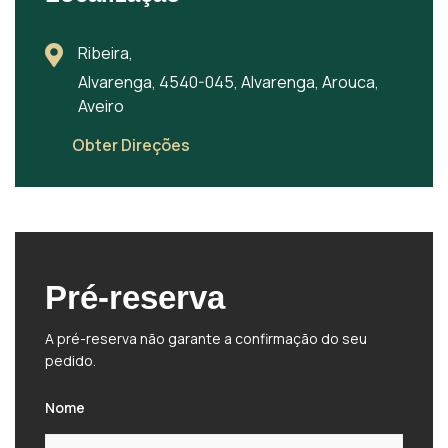
Ribeira,
Alvarenga, 4540-045, Alvarenga, Arouca,
Aveiro
Obter Direções
Pré-reserva
A pré-reserva não garante a confirmação do seu
pedido.
Nome