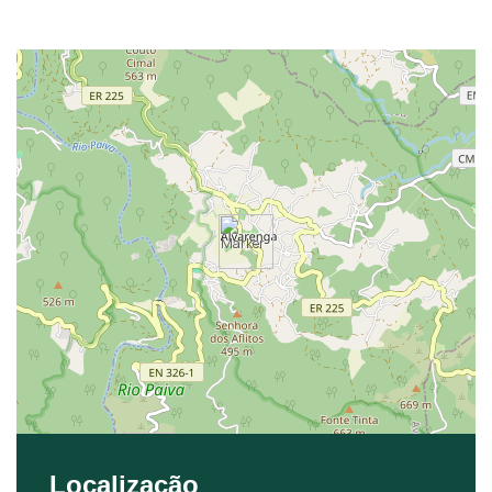
Localização