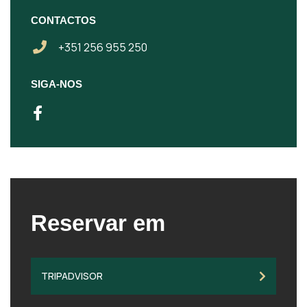
CONTACTOS
+351 256 955 250
SIGA-NOS
Reservar em
TRIPADVISOR