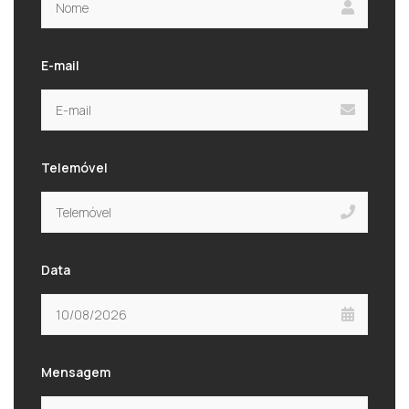
E-mail
Telemóvel
Data
Mensagem