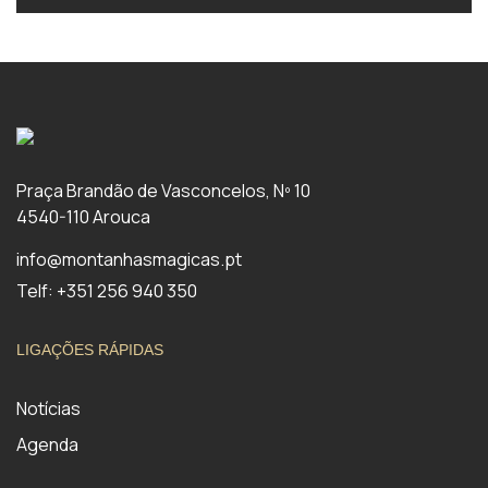
Praça Brandão de Vasconcelos, Nº 10
4540-110 Arouca
info@montanhasmagicas.pt
Telf: +351 256 940 350
LIGAÇÕES RÁPIDAS
Notícias
Agenda