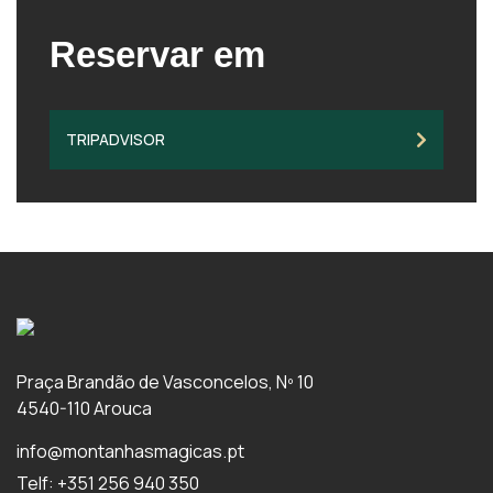
Reservar em
TRIPADVISOR
Praça Brandão de Vasconcelos, Nº 10
4540-110 Arouca
info@montanhasmagicas.pt
Telf: +351 256 940 350