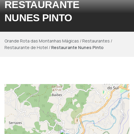
RESTAURANTE
NUNES PINTO
Grande Rota das Montanhas Mágicas
/
Restaurantes
/
Restaurante de Hotel
/
Restaurante Nunes Pinto