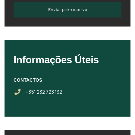
Enviar pré-reserva
Informações Úteis
CONTACTOS
+351 232 723 132