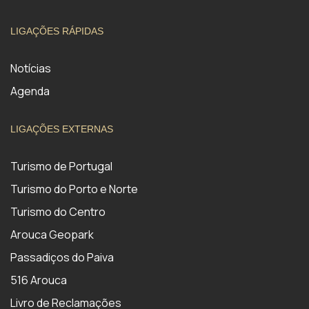
LIGAÇÕES RÁPIDAS
Notícias
Agenda
LIGAÇÕES EXTERNAS
Turismo de Portugal
Turismo do Porto e Norte
Turismo do Centro
Arouca Geopark
Passadiços do Paiva
516 Arouca
Livro de Reclamações