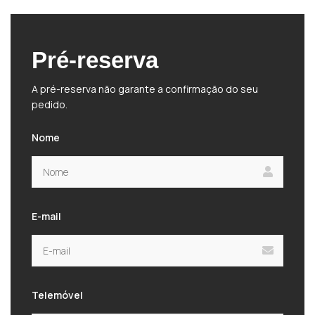
Pré-reserva
A pré-reserva não garante a confirmação do seu
pedido.
Nome
E-mail
Telemóvel