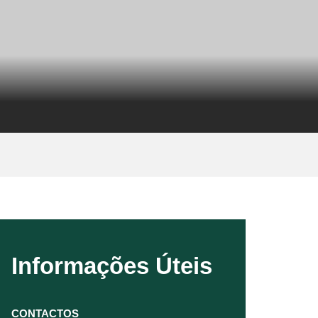
Informações Úteis
CONTACTOS