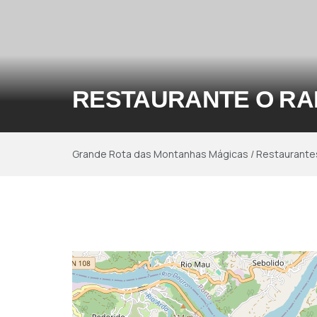
RESTAURANTE O R
Grande Rota das Montanhas Mágicas
/
Restaurante