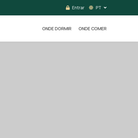
Entrar
PT
ONDE DORMIR
ONDE COMER