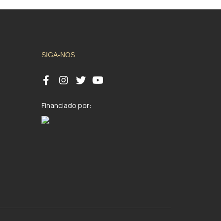
SIGA-NOS
Financiado por: