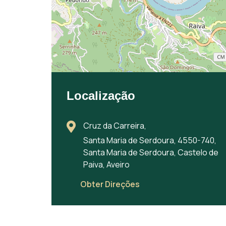
Localização
Cruz da Carreira,
Santa Maria de Serdoura, 4550-740,
Santa Maria de Serdoura, Castelo de
Paiva, Aveiro
Obter Direções