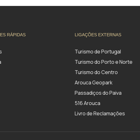
ES RÁPIDAS
LIGAÇÕES EXTERNAS
s
Turismo de Portugal
a
Turismo do Porto e Norte
Turismo do Centro
Arouca Geopark
Passadiços do Paiva
516 Arouca
Livro de Reclamações