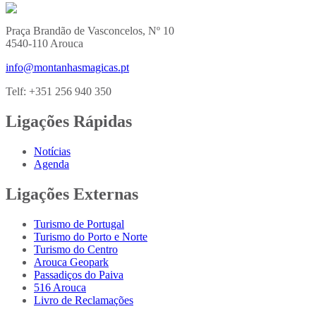
Praça Brandão de Vasconcelos, Nº 10
4540-110 Arouca
info@montanhasmagicas.pt
Telf: +351 256 940 350
Ligações Rápidas
Notícias
Agenda
Ligações Externas
Turismo de Portugal
Turismo do Porto e Norte
Turismo do Centro
Arouca Geopark
Passadiços do Paiva
516 Arouca
Livro de Reclamações