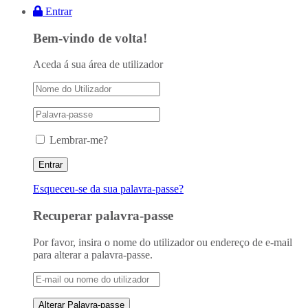
Entrar
Bem-vindo de volta!
Aceda á sua área de utilizador
Lembrar-me?
Esqueceu-se da sua palavra-passe?
Recuperar palavra-passe
Por favor, insira o nome do utilizador ou endereço de e-mail
para alterar a palavra-passe.