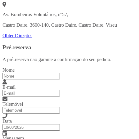
Av. Bombeiros Voluntários, nº57,
Castro Daire, 3600-140, Castro Daire, Castro Daire, Viseu
Obter Direções
Pré-reserva
A pré-reserva não garante a confirmação do seu pedido.
Nome
E-mail
Telemóvel
Data
Mensagem