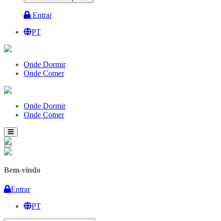
Entrar
PT
Onde Dormir
Onde Comer
Onde Dormir
Onde Comer
Bem-vindo
Entrar
PT