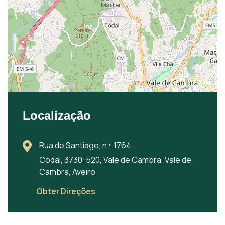
Localização
Rua de Santiago, n.º 1764,
Codal, 3730-520, Vale de Cambra, Vale de
Cambra, Aveiro
Obter Direções