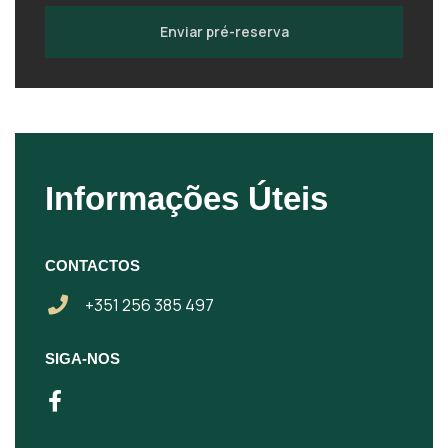
Enviar pré-reserva
Informações Úteis
CONTACTOS
+351 256 385 497
SIGA-NOS