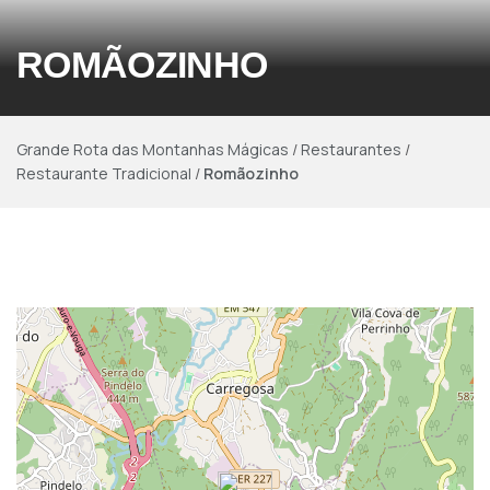
ROMÃOZINHO
Grande Rota das Montanhas Mágicas
/
Restaurantes
/
Restaurante Tradicional
/
Romãozinho