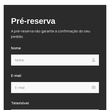
Pré-reserva
A pré-reserva não garante a confirmação do seu
pedido.
Nome
E-mail
Telemóvel