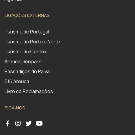
LIGAÇÕES EXTERNAS
Turismo de Portugal
Turismo do Porto e Norte
Turismo do Centro
Arouca Geopark
Passadiços do Paiva
516 Arouca
Livro de Reclamações
SIGA-NOS