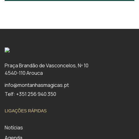
Praça Brandão de Vasconcelos, Nº 10
4540-110 Arouca
info@montanhasmagicas.pt
Telf: +351 256 940 350
LIGAÇÕES RÁPIDAS
Notícias
Agenda