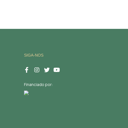
SIGA-NOS
Financiado por: