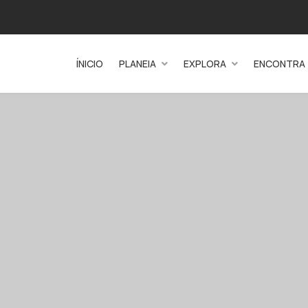
ÍNICIO
PLANEIA
EXPLORA
ENCONTRA