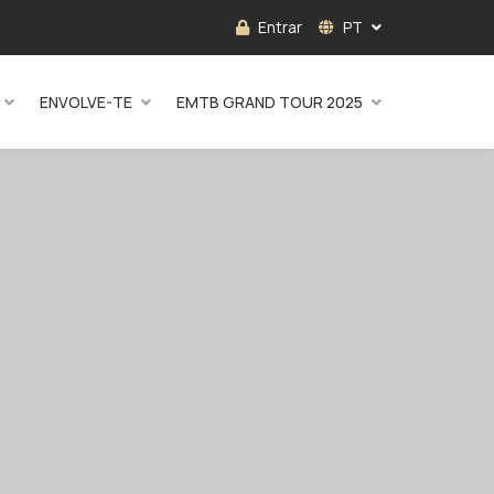
Entrar
PT
ENVOLVE-TE
EMTB GRAND TOUR 2025