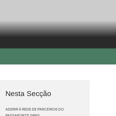
Nesta Secção
ADERIR À REDE DE PARCEIROS DO
PASSAPORTE GR60