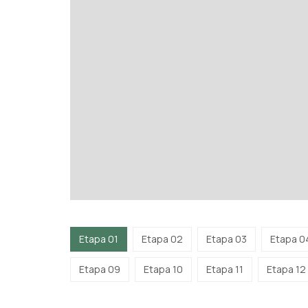
Etapa 01
Etapa 02
Etapa 03
Etapa 0
Etapa 09
Etapa 10
Etapa 11
Etapa 12