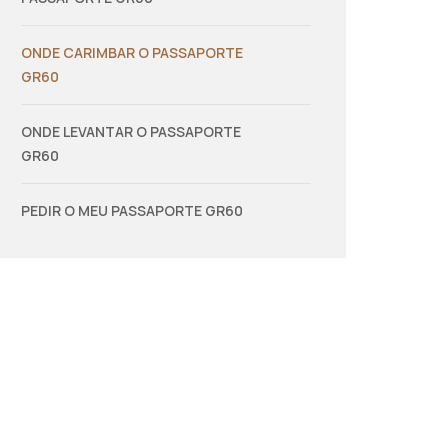
ONDE CARIMBAR O PASSAPORTE
GR60
ONDE LEVANTAR O PASSAPORTE
GR60
PEDIR O MEU PASSAPORTE GR60