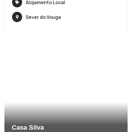
Alojamento Local
Sever do Vouga
Casa Silva