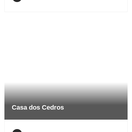
Casa dos Cedros