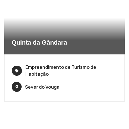
Quinta da Gândara
Empreendimento de Turismo de
Habitação
Sever do Vouga