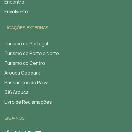
Encontra
Envolve-te
LIGAÇÕES EXTERNAS
Turismo de Portugal
Turismo do Porto e Norte
Turismo do Centro
Arouca Geopark
Passadiços do Paiva
516 Arouca
Livro de Reclamações
SIGA-NOS