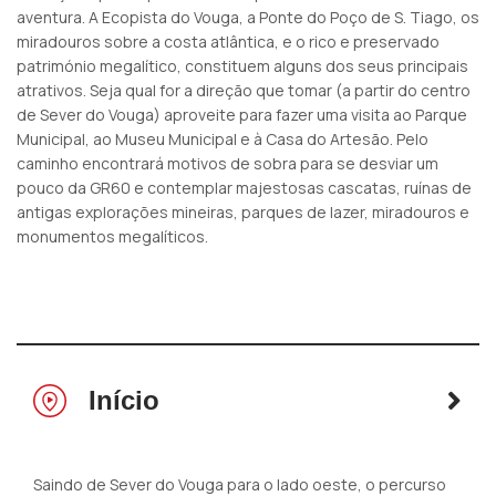
aventura. A Ecopista do Vouga, a Ponte do Poço de S. Tiago, os
miradouros sobre a costa atlântica, e o rico e preservado
património megalítico, constituem alguns dos seus principais
atrativos. Seja qual for a direção que tomar (a partir do centro
de Sever do Vouga) aproveite para fazer uma visita ao Parque
Municipal, ao Museu Municipal e à Casa do Artesão. Pelo
caminho encontrará motivos de sobra para se desviar um
pouco da GR60 e contemplar majestosas cascatas, ruínas de
antigas explorações mineiras, parques de lazer, miradouros e
monumentos megalíticos.
Início
Saindo de Sever do Vouga para o lado oeste, o percurso