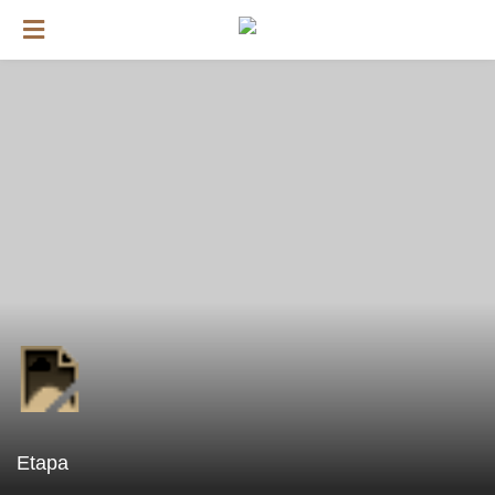
Etapa